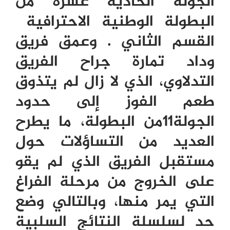
الجولة الحادية عشرة من
البطولة الوطنية الاحترافية
القسم الثاني . وعمق فريق
وداد تمارة جراح الفريق
التدلاوي، الذي لا زال لم يتذوق
طعم الفوز إلى حدود
الجولة11من البطولة، ما يطرح
العديد من التساؤلات حول
مستقبل الفريق الذي لم يقو
على الخروج من مرحلة الفراغ
التي يمر منها، وبالتالي وضع
حد لسلسلة النتائج السلبية