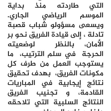
التي طاردته منذ بداية
الموسم الرياضي الجاري.
ويسعى مسؤولو شباب قصبة
تادلة ، إلى قيادة الفريق نحو بر
الأمان، بالنظر لوضعيته
الحرجة في سلم الترتيب، ما
يستوجب العمل من طرف كل
مكونات الفريق، بهدف تحقيق
نتائج إيجابية في المباريات
القادمة، و تجنيب الفريق
النتائج السلبية التي تلاحقه