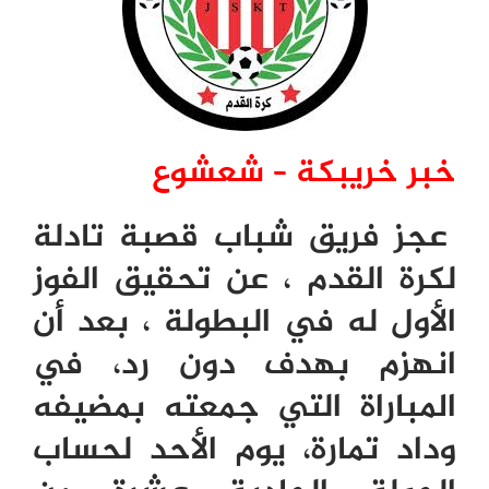
خبر خريبكة –
شعشوع
عجز فريق شباب قصبة تادلة
لكرة القدم ، عن تحقيق الفوز
الأول له في البطولة ، بعد أن
انهزم بهدف دون رد، في
المباراة التي جمعته بمضيفه
وداد تمارة، يوم الأحد لحساب