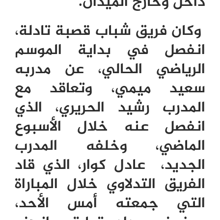
داخل وخارج الميدان.
وكان فريق شباب قصبة تادلة،
انفصل في بداية الموسم
الرياضي الحالي، عن مدربه
سعيد ميمي، وتعاقد مع
المدرب رشيد الحريري، الذي
انفصل عنه خلال الأسبوع
الماضي، وخلفه المدرب
الجديد، عادل كوار، الذي قاد
الفريق التدلاوي خلال المباراة
التي جمعته أمس الأحد،