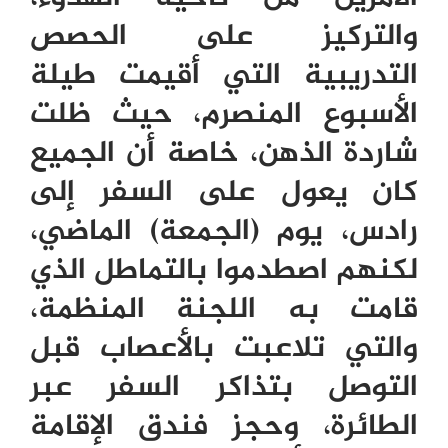
والتركيز على الحصص
التدريبية التي أقيمت طيلة
الأسبوع المنصرم، حيث ظلت
شاردة الذهن، خاصة أن الجميع
كان يعول على السفر إلى
رادس، يوم (الجمعة) الماضي،
لكنهم اصطدموا بالتماطل الذي
قامت به اللجنة المنظمة،
والتي تلاعبت بالأعصاب قبل
التوصل بتذاكر السفر عبر
الطائرة، وحجز فندق الإقامة