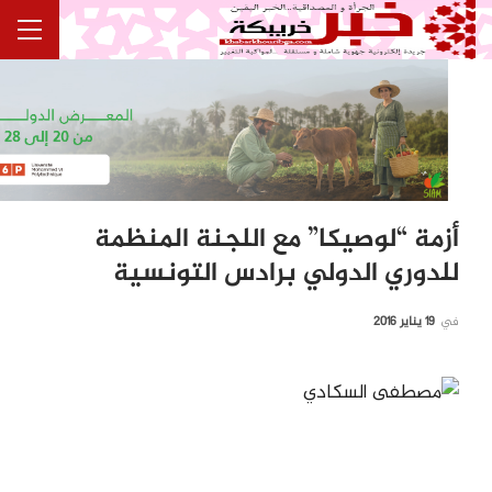
أزمة “لوصيكا” مع اللجنة المنظمة
للدوري الدولي برادس التونسية
في
19 يناير 2016