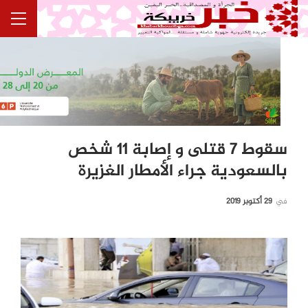
سقوط 7 قتلى و إصابة 11 شخص
بالسعودية جراء الأمطار الغزيرة
في
29 أكتوبر 2019