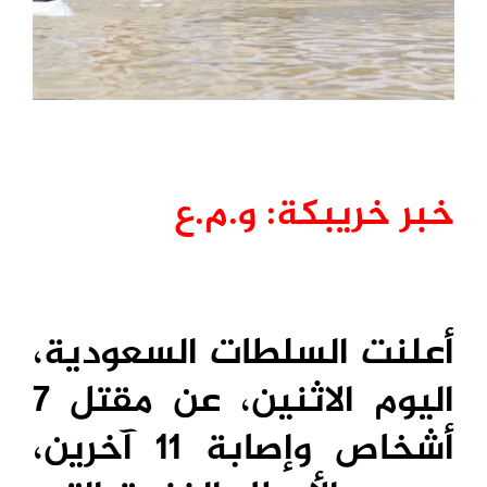
خبر خريبكة:
و.م.ع
أعلنت السلطات السعودية،
اليوم الاثنين، عن مقتل 7
أشخاص وإصابة 11 آخرين،