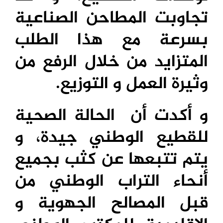
تجاوبت المطاحن الصناعية
بسرعة مع هذا الطلب
المتزايد من خلال الرفع من
وثيرة العمل و التوزيع.
و أكدت أن الحالة الصحية
للقطيع الوطني جيدة، و
يتم تتبعها عن كثب بجميع
أنحاء التراب الوطني من
قبل المصالح الجهوية و