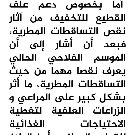
أما بخصوص دعم علف
القطيع للتخفيف من آثار
نقص التساقطات المطرية،
فبعد أن أشار إلى أن
الموسم الفلاحي الحالي
يعرف نقصا مهما من حيث
التساقطات المطرية، ما أثر
بشكل كبير على المراعي و
الزراعات العلفية لتغطية
الاحتياجات الغذائية