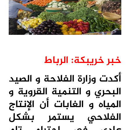
خبر خريبكة: الرباط
أكدت وزارة الفلاحة و الصيد
البحري و التنمية القروية و
المياه و الغابات أن الإنتاج
الفلاحي يستمر بشكل