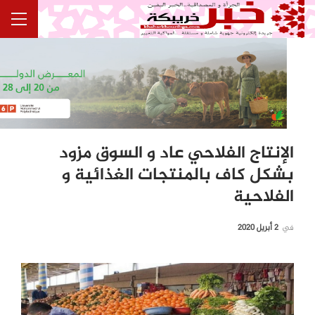
الإنتاج الفلاحي عاد و السوق مزود
بشكل كاف بالمنتجات الغذائية و
الفلاحية
في
2 أبريل 2020