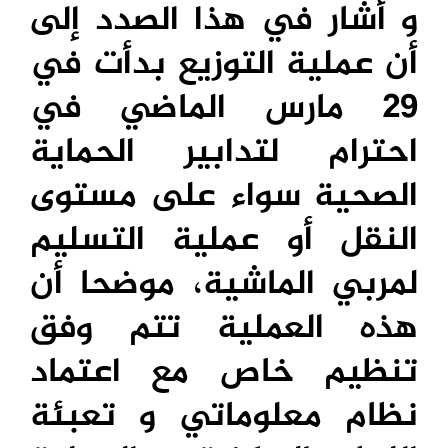
و أشار في هذا الصدد إلى
أن عملية التوزيع بدأت في
29 مارس الماضي في
احترام لتدابير الحماية
الصحية سواء على مستوى
النقل أو عملية التسليم
لمربي الماشية، موضحا أن
هذه العملية تتم وفق
تنظيم خاص مع اعتماد
نظام معلوماتي و تعبئة