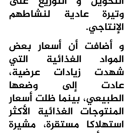
التحويل و التوزيع على
وتيرة عادية لنشاطهم
الإنتاجي.
و أضافت أن أسعار بعض
المواد الغذائية التي
شهدت زيادات عرضية،
عادت إلى وضعها
الطبيعي، بينما ظلت أسعار
المنتوجات الغذائية الأكثر
استهلاكا مستقرة، مشيرة