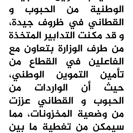
الوطنية من الحبوب و
القطاني في ظروف جيدة،
و قد مكنت التدابير المتخذة
من طرف الوزارة بتعاون مع
الفاعلين في القطاع من
تأمين التموين الوطني،
حيث أن الواردات من
الحبوب و القطاني عززت
من وضعية المخزونات، مما
سيمكن من تغطية ما بين