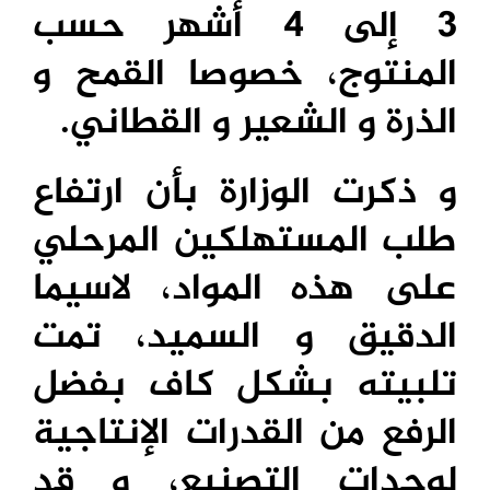
3 إلى 4 أشهر حسب
المنتوج، خصوصا القمح و
الذرة و الشعير و القطاني.
و ذكرت الوزارة بأن ارتفاع
طلب المستهلكين المرحلي
على هذه المواد، لاسيما
الدقيق و السميد، تمت
تلبيته بشكل كاف بفضل
الرفع من القدرات الإنتاجية
لوحدات التصنيع، و قد