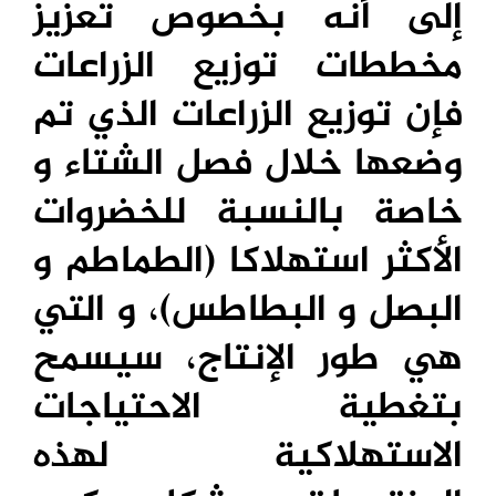
إلى أنه بخصوص تعزيز
مخططات توزيع الزراعات
فإن توزيع الزراعات الذي تم
وضعها خلال فصل الشتاء و
خاصة بالنسبة للخضروات
الأكثر استهلاكا (الطماطم و
البصل و البطاطس)، و التي
هي طور الإنتاج، سيسمح
بتغطية الاحتياجات
الاستهلاكية لهذه