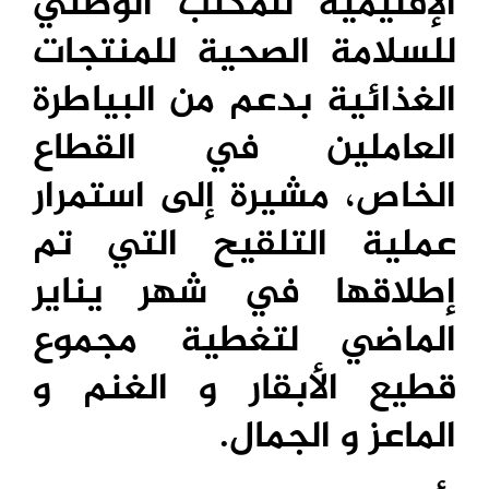
الإقليمية للمكتب الوطني
للسلامة الصحية للمنتجات
الغذائية بدعم من البياطرة
العاملين في القطاع
الخاص، مشيرة إلى استمرار
عملية التلقيح التي تم
إطلاقها في شهر يناير
الماضي لتغطية مجموع
قطيع الأبقار و الغنم و
الماعز و الجمال.