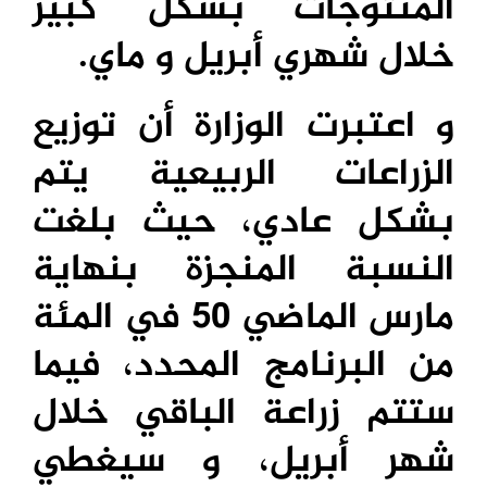
المنتوجات بشكل كبير
خلال شهري أبريل و ماي.
و اعتبرت الوزارة أن توزيع
الزراعات الربيعية يتم
بشكل عادي، حيث بلغت
النسبة المنجزة بنهاية
مارس الماضي 50 في المئة
من البرنامج المحدد، فيما
ستتم زراعة الباقي خلال
شهر أبريل، و سيغطي