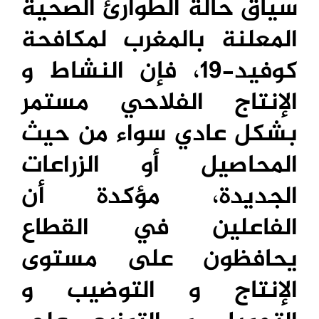
سياق حالة الطوارئ الصحية
المعلنة بالمغرب لمكافحة
كوفيد-19، فإن النشاط و
الإنتاج الفلاحي مستمر
بشكل عادي سواء من حيث
المحاصيل أو الزراعات
الجديدة، مؤكدة أن
الفاعلين في القطاع
يحافظون على مستوى
الإنتاج و التوضيب و