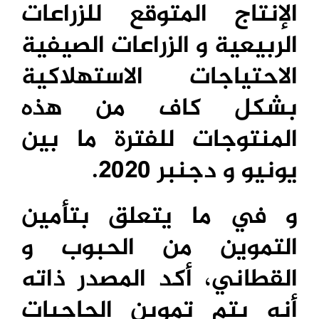
الإنتاج المتوقع للزراعات
الربيعية و الزراعات الصيفية
الاحتياجات الاستهلاكية
بشكل كاف من هذه
المنتوجات للفترة ما بين
يونيو و دجنبر 2020.
و في ما يتعلق بتأمين
التموين من الحبوب و
القطاني، أكد المصدر ذاته
أنه يتم تموين الحاجيات