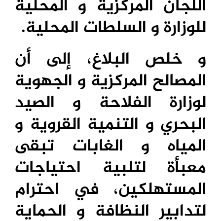
اللجان المركزية و المحلية
للوزارة و السلطات المحلية.
و خلص البلاغ، إلى أن
المصالح المركزية و الجهوية
لوزارة الفلاحة و الصيد
البحري و التنمية القروية و
المياه و الغابات تبقى
معبأة لتلبية احتياجات
المستهلكين، في احترام
لتدابير النظافة و الحماية