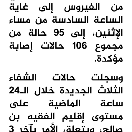
من الفيروس إلى غاية
الساعة السادسة من مساء
الإثنين، إلى 95 حالة من
مجموع 106 حالات إصابة
مؤكدة.
وسجلت حالات الشفاء
الثلاث الجديدة خلال الـ24
ساعة الماضية على
مستوى إقليم الفقيه بن
صالح، ويتعلق الأمر بآخر 3