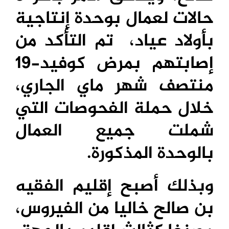
حالات لعمال بوحدة إنتاجية
بأولاد عياد، تم التأكد من
إصابتهم بمرض كوفيد-19
منتصف شهر ماي الجاري،
خلال حملة الفحوصات التي
شملت جميع العمال
بالوحدة المذكورة.
وبذلك أصبح إقليم الفقيه
بن صالح خاليا من الفيروس،