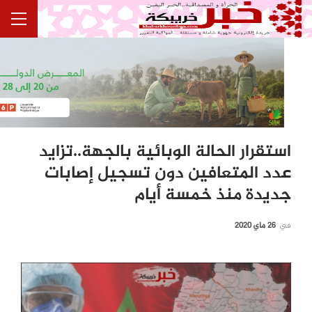
استقرار الحالة الوبائية بالجهة..تزايد
عدد المتعافين دون تسجيل إصابات
جديدة منذ خمسة أيام
في
26 ماي 2020