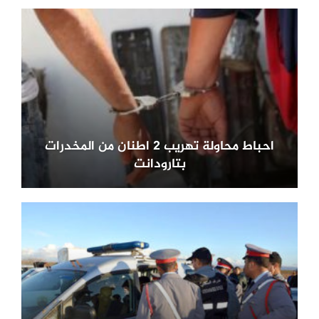
احباط محاولة تهريب 2 اطنان من المخدرات
بتارودانت