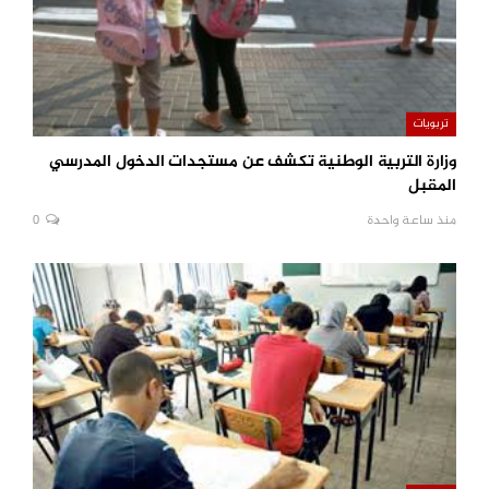
تربويات
وزارة التربية الوطنية تكشف عن مستجدات الدخول المدرسي
المقبل
منذ ساعة واحدة
0