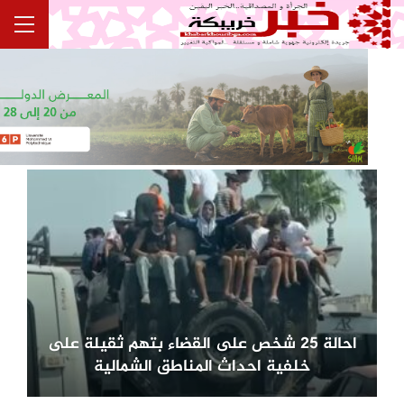
احالة 25 شخص على القضاء بتهم ثقيلة على
خلفية احداث المناطق الشمالية