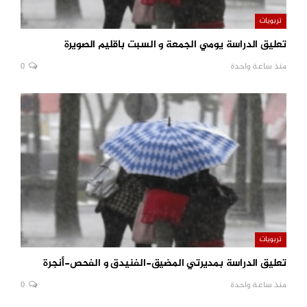
تربويات
تعليق الدراسة يومي الجمعة و السبت باقليم الصويرة
منذ ساعة واحدة
0
تربويات
تعليق الدراسة بمديرتي المضيق-الفنيدق و الفحص-أنجرة
منذ ساعة واحدة
0