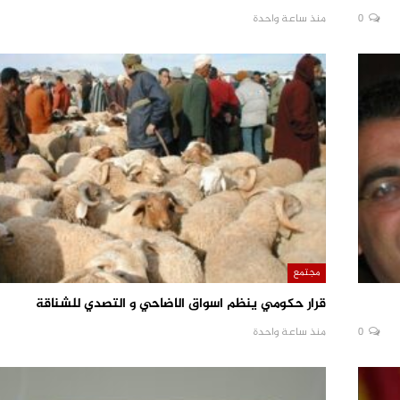
0
منذ ساعة واحدة
مجتمع
قرار حكومي ينظم اسواق الاضاحي و التصدي للشناقة
0
منذ ساعة واحدة