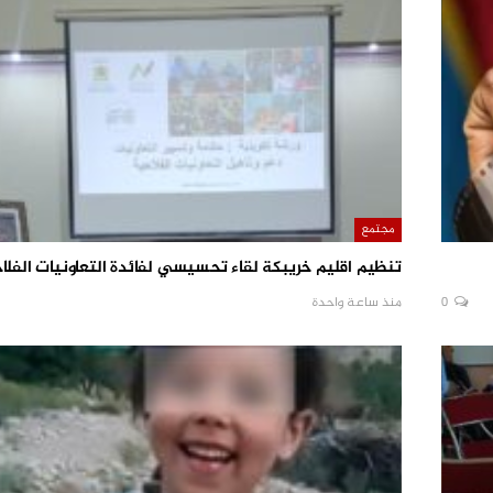
مجتمع
تنظيم اقليم خريبكة لقاء تحسيسي لفائدة التعاونيات الفلا
0
منذ ساعة واحدة