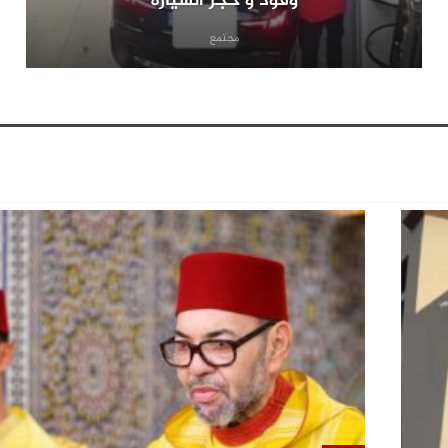
وقود و حجز السيارة
مجتمع