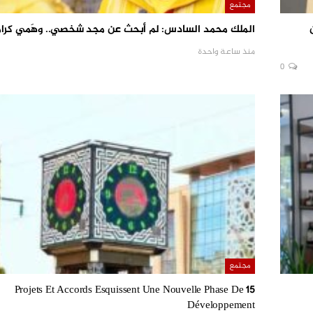
مجتمع
الملك محمد السادس: لم أبحث عن مجد شخصي.. وهَمي كرامة
منذ ساعة واحدة
0
مجتمع
15 Projets Et Accords Esquissent Une Nouvelle Phase De
Développement