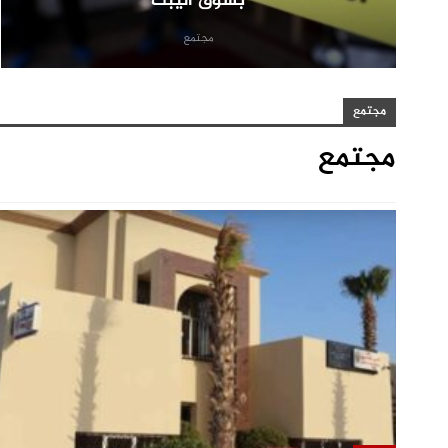
بسوق اليبت
مجتمع
مجتمع
مجتمع